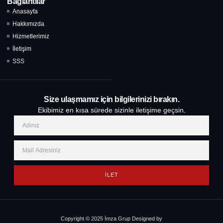
Bağlantılar
Anasayfa
Hakkımızda
Hizmetlerimiz
İletişim
SSS
Size ulaşmamız için bilgilerinizi bırakın.
Ekibimiz en kısa sürede sizinle iletişime geçsin.
İLET
Copyright © 2025 İmza Grup Designed by