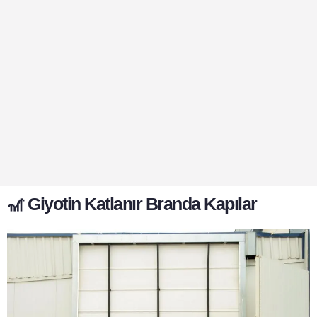
🎢 Giyotin Katlanır Branda Kapılar