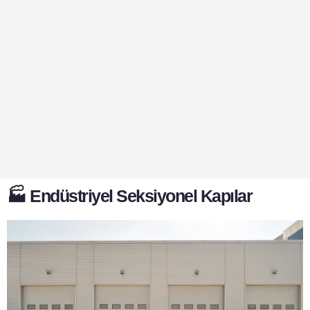
🏭 Endüstriyel Seksiyonel Kapılar