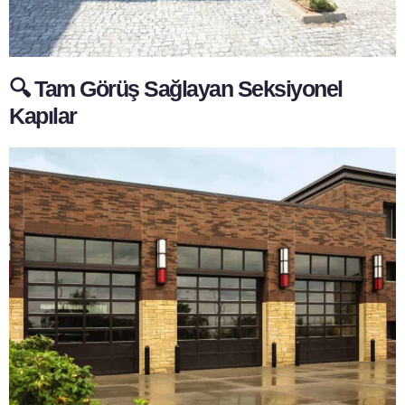
🔍 Tam Görüş Sağlayan Seksiyonel
Kapılar