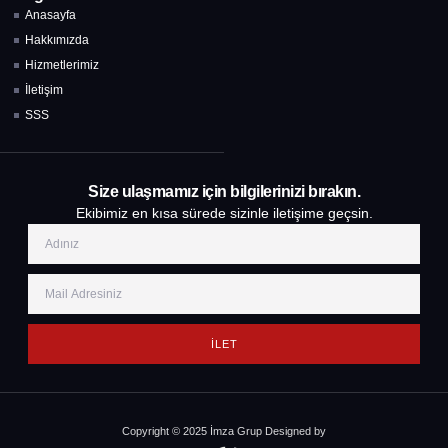
Anasayfa
Hakkımızda
Hizmetlerimiz
İletişim
SSS
Size ulaşmamız için bilgilerinizi bırakın.
Ekibimiz en kısa sürede sizinle iletişime geçsin.
İLET
Copyright © 2025 İmza Grup Designed by